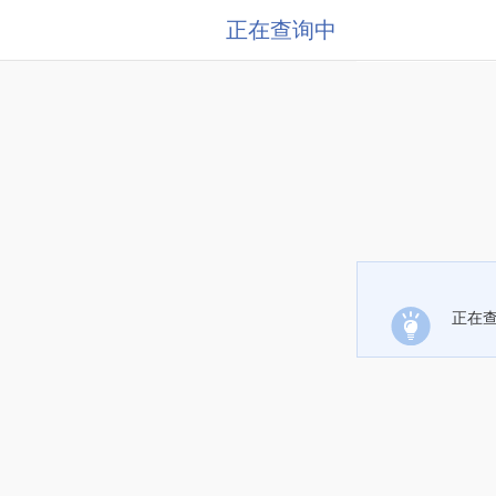
正在查询中
正在