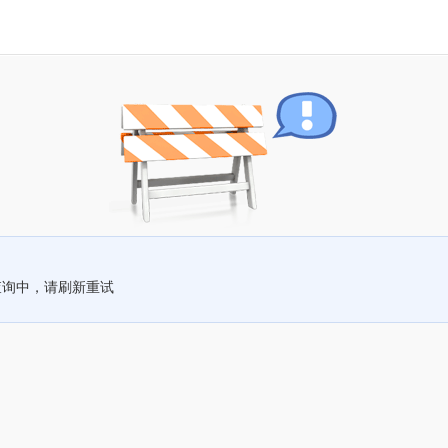
查询中，请刷新重试