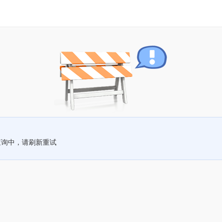
查询中，请刷新重试