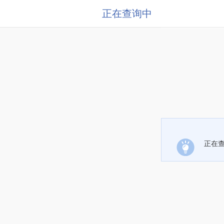
正在查询中
正在